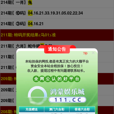
214
期〖一肖〗
兔
214
期
〖⑩码〗
04
.16.21.33.19.31.05.02.22.34
214
期〖③码〗
04
.16.21
211期:
特码开奖结果<马01>准
211期〖六肖〗蛇牛猪
马
兔鼠
通知公告
×
5秒
211
期〖四肖〗
蛇牛猪
马
本站担保的网投,都是有真正实力的大额平台
资金安全本站全程担保！放心投注！
211
期
〖⑩码〗14.26.06.18.20.32.
01
.13.04.19
在入款、提现过程中有问题请联系站长。
209期:
特码开奖结果<猪08>准
全
网
公
认
的
好
平
台
209期〖六肖〗羊鸡蛇
猪
猴虎
209
期〖四肖〗
羊鸡蛇
猪
充值赠送
澳门六合彩
香港六合彩
208期:
特码开奖结果<鼠19>准