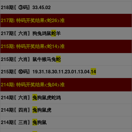
218
期〖③码〗
33.45.02
217期:
特码开奖结果<蛇26>准
217期〖六肖〗狗兔鸡鼠
蛇
羊
215期:
特码开奖结果<蛇14>准
215期〖六肖〗鼠牛猴马兔
蛇
215
期
〖⑩码〗19.31.18.30.11.23.01.13.04.
14
214期:
特码开奖结果<兔04>准
214期〖六肖〗
兔
狗鼠虎蛇鸡
214
期〖四肖〗
兔
狗鼠虎
214
期〖三肖〗
兔
狗鼠