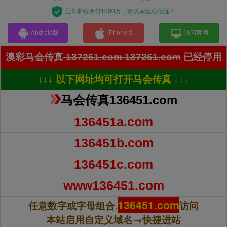
已向本站押付1000万，请大家放心投注！
Android版
iPhone版
访问官网
澳彩马会传真
137261.com 137261.com
已经停用
↓↓↓ 以下网址均可打开马会传真 ↓↓↓
马会传真136451.com
136451a.com
136451b.com
136451c.com
www136451.com
136451.com
任意数字或字母组合.
访问
本站启用自定义域名→快捷进站