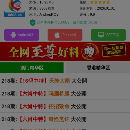
大小：16.98MB
星级：
来源：8808彩票
更新时间：2026.01.01
环境：Android/iOS
评分：9.9
已向本站押付1000万，请大家放心投注！
Android版
iPhone版
访问官网
澳门精华区
香港精华区
218期
:
【16码中特】
天降大雨
大公開
218期
:
【六肖中特】
喝酒希腊
大公開
218期:
【六肖中特】
招招致命
大公開
218期
:
【六肖中特】
奇怪烹饪
大公開