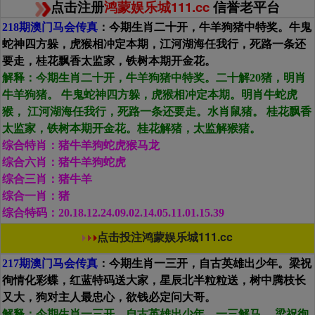
点击注册
鸿蒙娱乐城111.cc
信誉老平台
218期澳门马会传真
：今期生肖二十开，牛羊狗猪中特奖
。牛鬼
蛇神四方躲，虎猴相冲定本期
，江河湖海任我行，死路一条还
要走，桂花飘香太监家，铁树本期开金花。
解释：今期生肖二十开，牛羊狗猪中特奖。二十解20猪，明肖
牛羊狗猪。 牛鬼蛇神四方躲，虎猴相冲定本期。明肖牛蛇虎
猴， 江河湖海任我行，死路一条还要走。水肖鼠猪。 桂花飘香
太监家，铁树本期开金花。桂花解猪，太监解猴猪。
综合特肖：猪牛羊狗蛇虎猴马龙
综合六肖：
猪牛羊狗蛇虎
综合三肖：
猪牛羊
综合一肖：
猪
综合特码：20.18.12.24.09.02.14.05.11.01.15.39
点击投注鸿蒙娱乐城111.cc
217期澳门马会传真
：今期生肖一三开，自古英雄出少年
。梁祝
徇情化彩蝶，红蓝特码送大家
，星辰北半粒粒送，树中腾枝长
又大，狗对主人最忠心，欲钱必定问大哥。
解释：今期生肖一三开，自古英雄出少年。一三解马， 梁祝徇