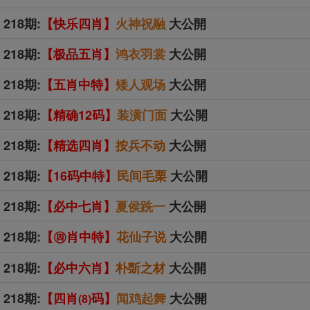
218期
:
【快乐四肖】
火神祝融
大公開
218期:
【极品五肖
】
鸿衣羽裳
大公開
218期
:
【五肖中特】
矮人观场
大公開
218期
:
【精确12码】
装潢门面
大公開
218期
:
【
精选
四肖
】
按兵不动
大公開
218期
:
【16码中特】
民间毛栗
大公開
218期
:
【必中七肖
】
夏侯跣一
大公開
㊃
218期
:
【
肖中特
】
花仙子说
大公開
218期:
【必中六肖】
朴斲之材
大公開
218期
:
【四肖
码】
闻鸡起舞
大公開
(8)