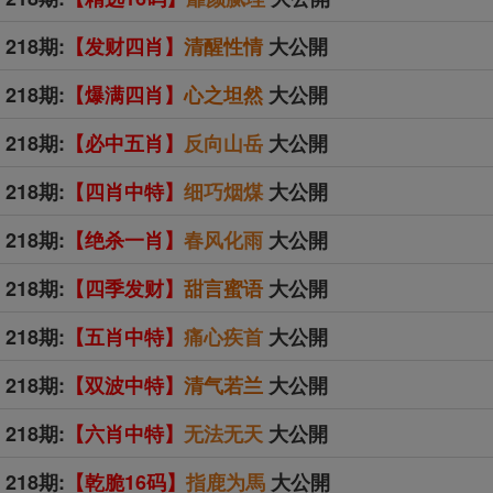
218期
:
【发财四肖】
清醒性情
大公開
218期
:
【爆满四肖】
心之坦然
大公開
218期
:
【必中五肖】
反向山岳
大公開
218期
:
【四肖中特】
细巧烟煤
大公開
218期
:
【绝杀一肖】
春风化雨
大公開
218
期
:
【四季发财】
甜言蜜语
大公開
218期
:
【五肖中特】
痛心疾首
大公開
218期:
【双波中特】
清气若兰
大公開
218期
:
【六肖中特】
无法无天
大公開
218期
:
【
乾脆16码
】
指鹿为馬
大公開