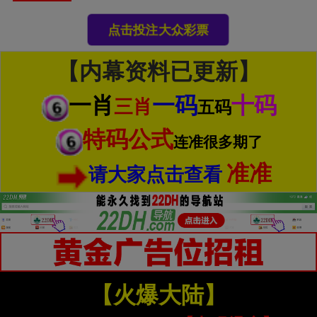
点击投注大众彩票
【内幕资料已更新】
一肖
一码
十码
三肖
五码
特码公式
连准很多期了
准准
请大家点击查看
【火爆大陆】