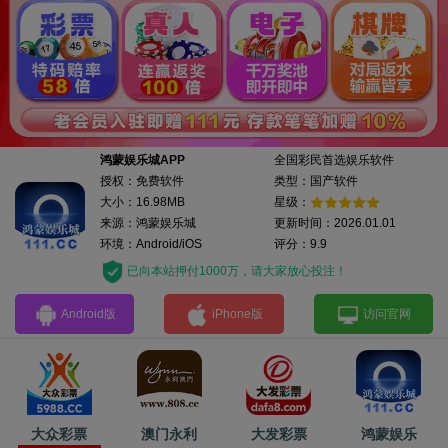
鸿蒙娱乐城APP
全国彩民首选娱乐软件
授权：免费软件
类型：国产软件
大小：16.98MB
星级：
来源：鸿蒙娱乐城
更新时间：2026.01.01
环境：Android/iOS
评分：9.9
已向本站押付1000万，请大家放心投注！
Android版
iPhone版
访问官网
大众彩票
澳门永利
大发彩票
鸿蒙娱乐