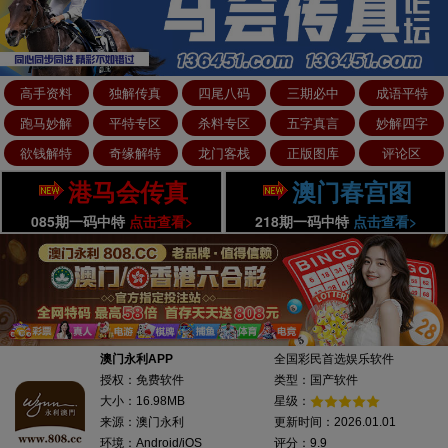
高手资料
独解传真
四尾八码
三期必中
成语平特
跑马妙解
平特专区
杀料专区
五字真言
妙解四字
欲钱解特
奇缘解特
龙门客栈
正版图库
评论区
港马会传真
澳门春宫图
085期一码中特
点击查看>
218期一码中特
点击查看>
澳门永利APP
全国彩民首选娱乐软件
授权：免费软件
类型：国产软件
大小：16.98MB
星级：
来源：澳门永利
更新时间：2026.01.01
环境：Android/iOS
评分：9.9